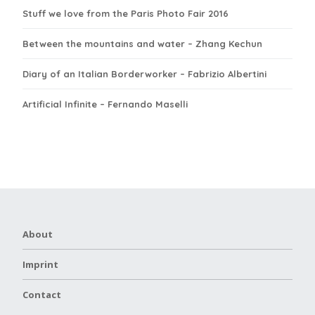
Stuff we love from the Paris Photo Fair 2016
Between the mountains and water – Zhang Kechun
Diary of an Italian Borderworker – Fabrizio Albertini
Artificial Infinite – Fernando Maselli
About
Imprint
Contact