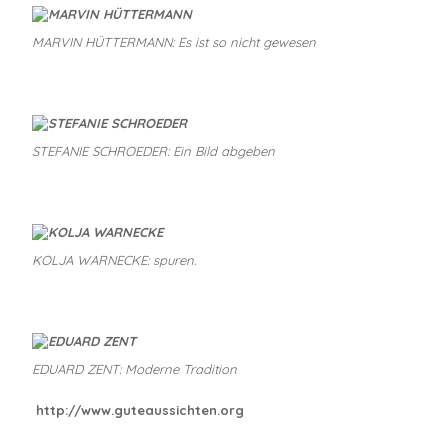
MARVIN HÜTTERMANN: Es ist so nicht gewesen
STEFANIE SCHROEDER: Ein Bild abgeben
KOLJA WARNECKE: spuren.
EDUARD ZENT: Moderne Tradition
http://www.guteaussichten.org