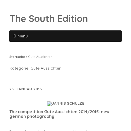
The South Edition
Menü
Startseite
»
Gute Aussichten
Kategorie:
Gute Aussichten
25. JANUAR 2015
The competition Gute Aussichten 2014/2015: new
german photography